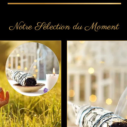
Notre Sélection du Moment