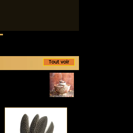
Tout voir