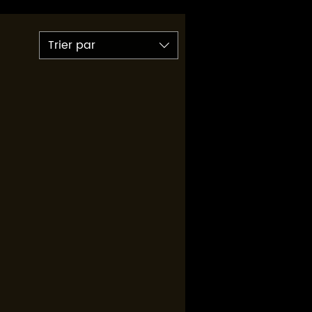
Trier par