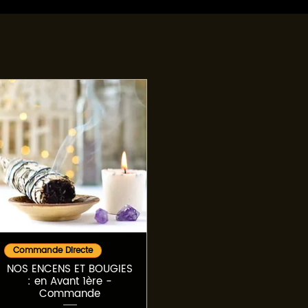
Aperçu rapide
Commande Directe
NOS ENCENS ET BOUGIES
: en Avant 1ère -
Commande