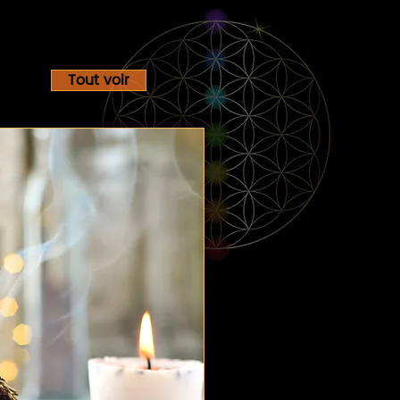
Tout voir