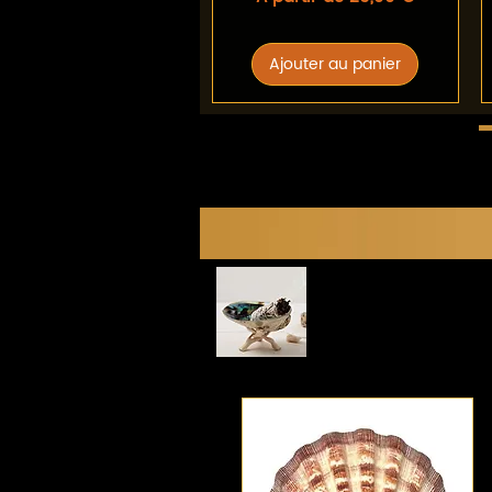
Ajouter au panier