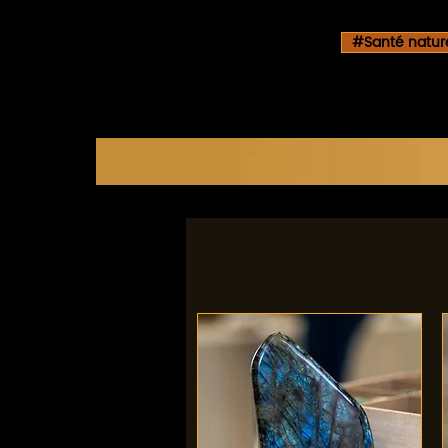
#Santé naturel