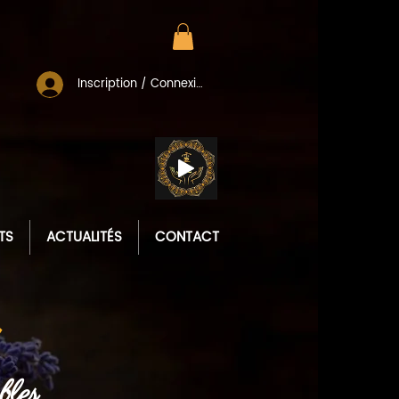
Inscription / Connexion
TS
ACTUALITÉS
CONTACT
bles