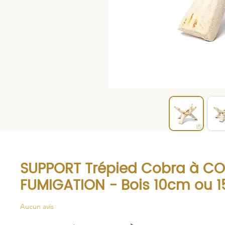
SUPPORT Trépied Cobra à CO
FUMIGATION - Bois 10cm ou 
Aucun avis