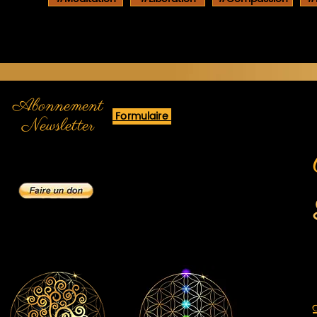
Abonnement
Formulaire
Newsletter