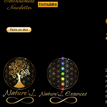
Abonnement
Formulaire
Newsletter