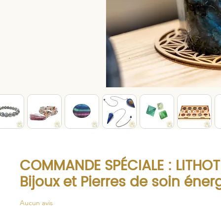
COMMANDE SPÉCIALE : LITHOT
Bijoux et Pierres de soin éne
Aucun avis