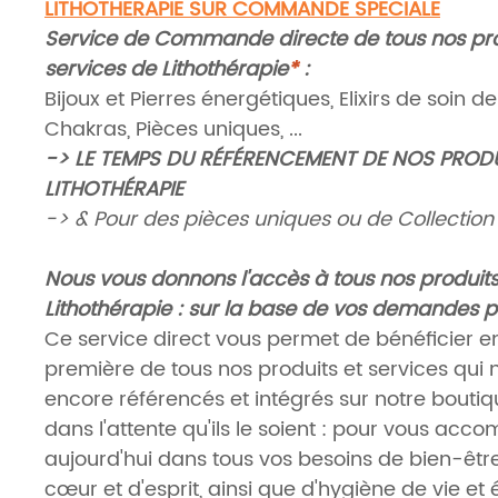
LITHOTHERAPIE SUR COMMANDE SPECIALE
Service de Commande directe de tous nos pro
services de Lithothérapie
*
:
Bijoux et Pierres énergétiques, Elixirs de soin de
Chakras, Pièces uniques, ...
-> LE TEMPS DU RÉFÉRENCEMENT DE NOS PRODU
LITHOTHÉRAPIE
-> & Pour des pièces uniques ou de Collectio
Nous vous donnons l'accès à tous nos produits
Lithothérapie : sur la base de vos demandes p
Ce service direct vous permet de bénéficier e
première de tous nos produits et services qui 
encore référencés et intégrés sur notre boutiqu
dans l'attente qu'ils le soient : pour vous ac
aujourd'hui dans tous vos besoins de bien-êtr
cœur et d'esprit, ainsi que d'hygiène de vie et