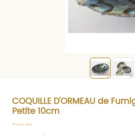
COQUILLE D'ORMEAU de Fumig
Petite 10cm
Aucun avis