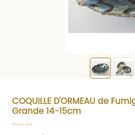
COQUILLE D'ORMEAU de Fumig
Grande 14-15cm
Aucun avis