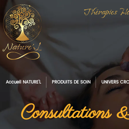
Thérapies Hol
Accueil NATURE'L
PRODUITS DE SOIN
UNIVERS CRO
Consultations 