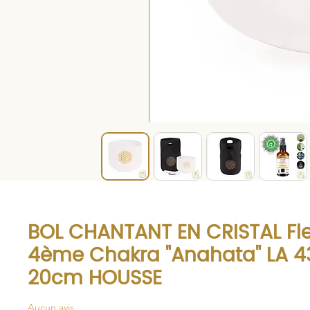
BOL CHANTANT EN CRISTAL Fle
4ème Chakra "Anahata" LA 4
20cm HOUSSE
Aucun avis