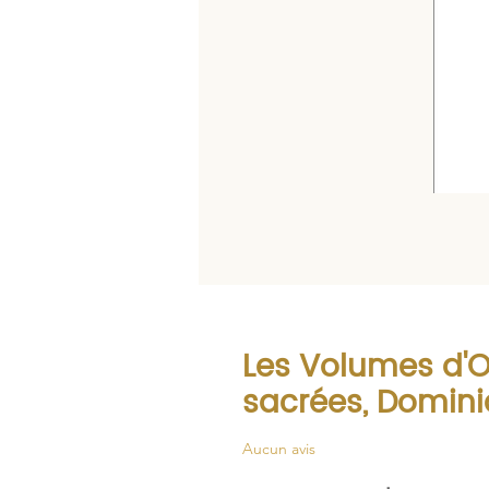
Les Volumes d'O
sacrées, Domin
Aucun avis