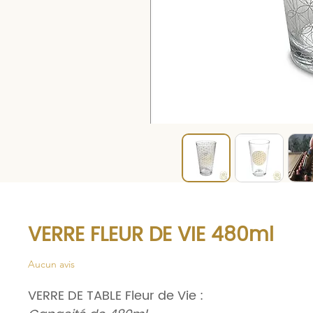
VERRE FLEUR DE VIE 480ml
Aucun avis
VERRE DE TABLE Fleur de Vie :