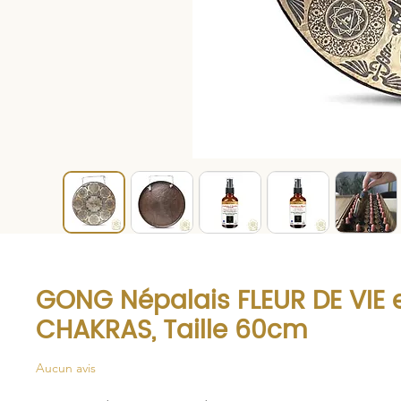
GONG Népalais FLEUR DE VIE e
CHAKRAS, Taille 60cm
Aucun avis