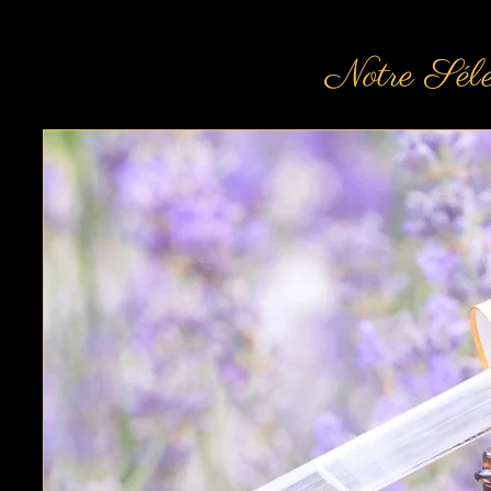
Notre Sél