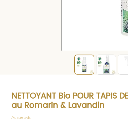
NETTOYANT Bio POUR TAPIS DE
au Romarin & Lavandin
Aucun avis