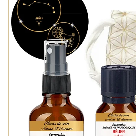
stress.