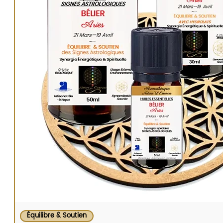
Équilibre & Soutien