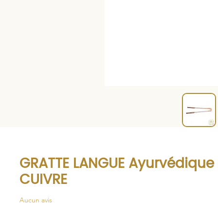
GRATTE LANGUE Ayurvédique
CUIVRE
Aucun avis