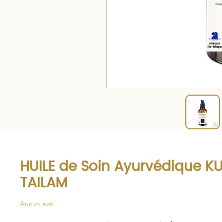
HUILE de Soin Ayurvédique 
TAILAM
Aucun avis