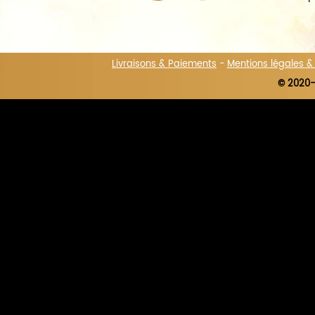
Livraisons & Paiements
-
Mentions légales 
© 2020-