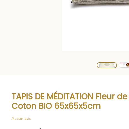
TAPIS DE MÉDITATION Fleur de
Coton BIO 65x65x5cm
Aucun avis