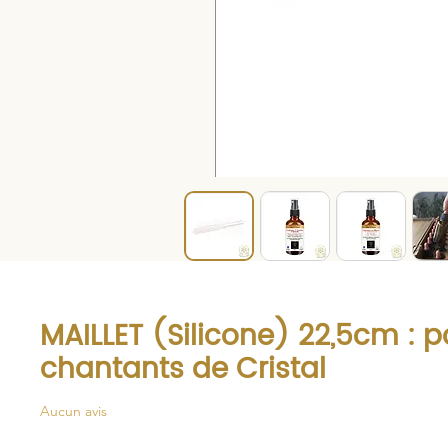
MAILLET (Silicone) 22,5cm : p
chantants de Cristal
Aucun avis