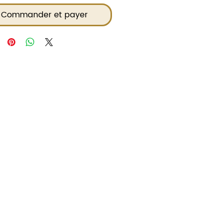
Commander et payer