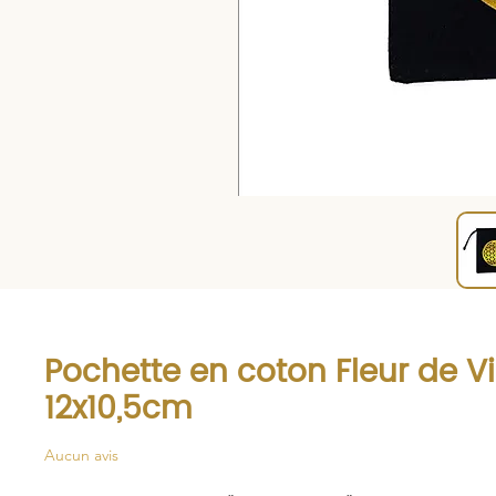
Pochette en coton Fleur de Vi
12x10,5cm
Aucun avis