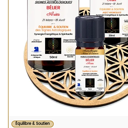
Équilibre & Soutien