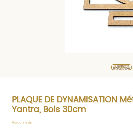
PLAQUE DE DYNAMISATION Mét
Yantra, Bois 30cm
Aucun avis