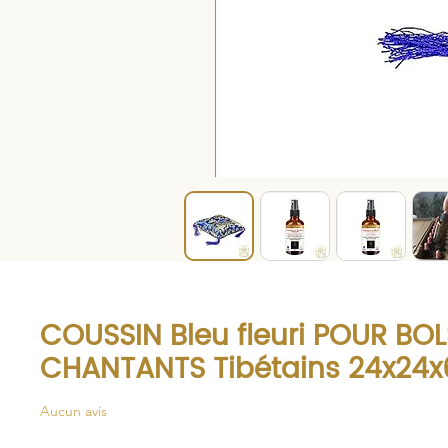
COUSSIN Bleu fleuri POUR BOL
CHANTANTS Tibétains 24x24
Aucun avis