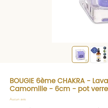
BOUGIE 6ème CHAKRA - Lava
Camomille - 6cm - pot verre
Aucun avis